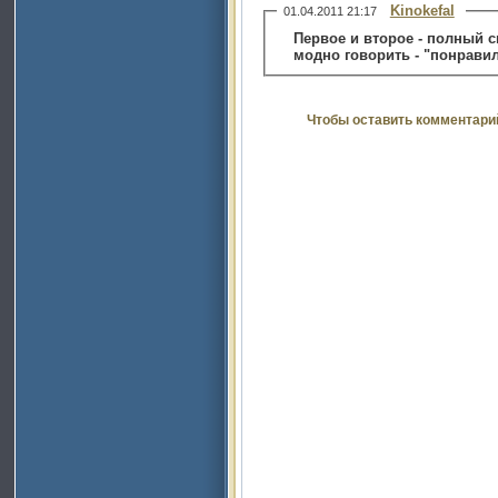
Kinokefal
01.04.2011 21:17
Первое и второе - полный с
модно говорить - "понравил
Чтобы оставить комментари