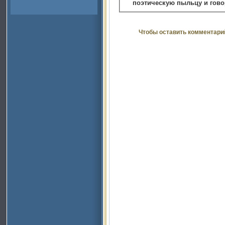
поэтическую пыльцу и гово
Чтобы оставить комментари