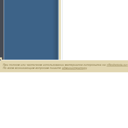
При полном или частичном использовании материалов гиперссылка на
«Reshetoria.ru»
По всем возникающим вопросам пишите
администратору
.