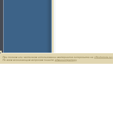
При полном или частичном использовании материалов гиперссылка на
«Reshetoria.ru»
По всем возникающим вопросам пишите
администратору
.