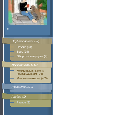
#
Опубликованное (57)
Поэзия (31)
Бред (19)
Оборотки и пародии (7)
Комментарии (731)
Комментарии к моим
произведениям (246)
Мои комментарии (485)
Избранное (270)
Альбом (1)
Разное (1)