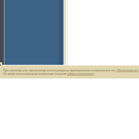
При полном или частичном использовании материалов гиперссылка на
«Reshetoria.ru»
По всем возникающим вопросам пишите
администратору
.