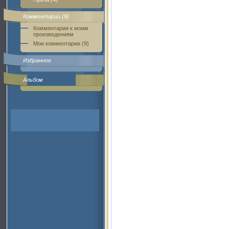
Комментарии (9)
Комментарии к моим
произведениям
Мои комментарии (9)
Избранное
Альбом