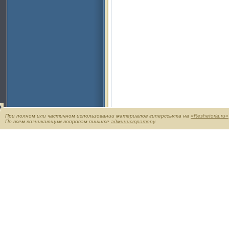
При полном или частичном использовании материалов гиперссылка на
«Reshetoria.ru»
По всем возникающим вопросам пишите
администратору
.