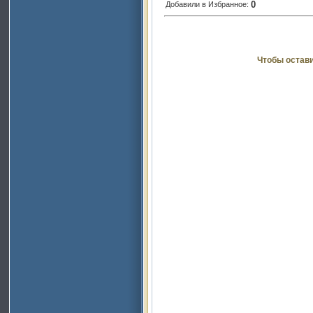
0
Добавили в Избранное:
Чтобы остав