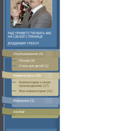
РАД ПРИВЕТСТВОВАТЬ ВАС
НА СВОЕЙ СТРАНИЦЕ.
ВЛАДИМИР ГРЕКУЛ
Опубликованное (5)
Поэзия (4)
Стихи для детей (1)
Комментарии (58)
Комментарии к моим
произведениям (17)
Мои комментарии (41)
Избранное (1)
Альбом