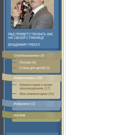
РАД ПРИВЕТСТВОВАТЬ ВАС
НА СВОЕЙ СТРАНИЦЕ.
ВЛАДИМИР ГРЕКУЛ
Опубликованное (5)
Поэзия (4)
Стихи для детей (1)
Комментарии (58)
Комментарии к моим
произведениям (17)
Мои комментарии (41)
Избранное (1)
Альбом