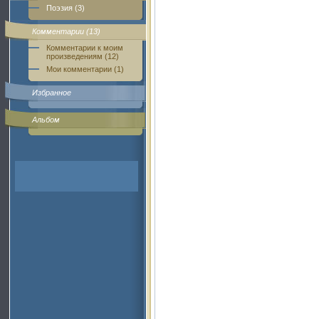
Поэзия (3)
Комментарии (13)
Комментарии к моим
произведениям (12)
Мои комментарии (1)
Избранное
Альбом