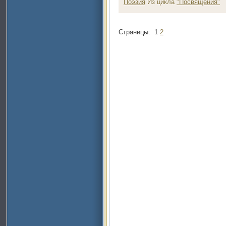
Поэзия
Из цикла
"Посвящения"
Страницы:
1
2