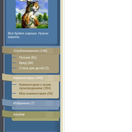
Всё будет хорошо. Нужно
верить.
Опубликованное (149)
Поэзия (81)
Бред (66)
Стихи для детей (2)
Комментарии (440)
Комментарии к моим
произведениям (384)
Мои комментарии (56)
Избранное (7)
Альбом