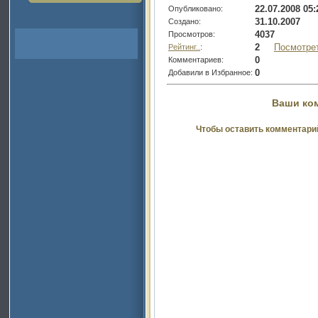
22.07.2008 05:
Опубликовано:
31.10.2007
Создано:
4037
Просмотров:
2
Посмотре
Рейтинг..
:
0
Комментариев:
0
Добавили в Избранное:
Ваши ко
Чтобы оставить комментари