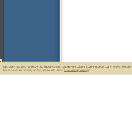
При полном или частичном использовании материалов гиперссылка на
«Reshetoria.ru»
По всем возникающим вопросам пишите
администратору
.