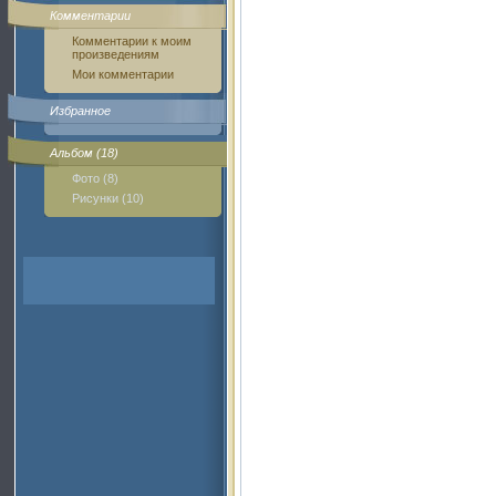
Комментарии
Комментарии к моим
произведениям
Мои комментарии
Избранное
Альбом (18)
Фото (8)
Рисунки (10)