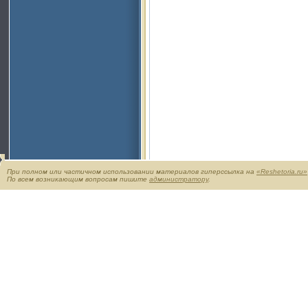
При полном или частичном использовании материалов гиперссылка на
«Reshetoria.ru»
По всем возникающим вопросам пишите
администратору
.