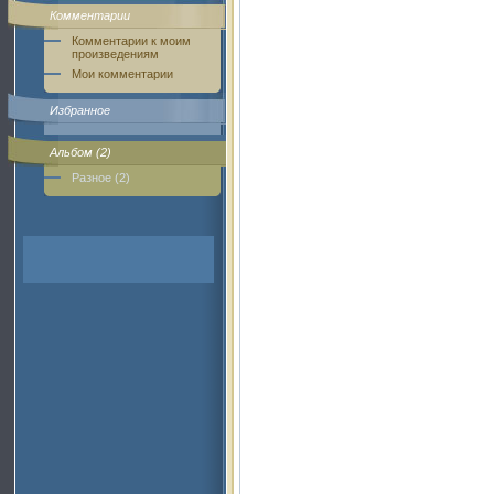
Комментарии
Комментарии к моим
произведениям
Мои комментарии
Избранное
Альбом (2)
Разное (2)