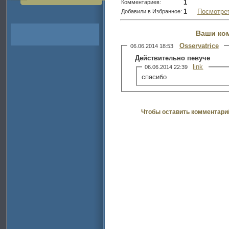
1
Комментариев:
1
Посмотре
Добавили в Избранное:
Ваши ко
Osservatrice
06.06.2014 18:53
Действительно певуче
link
06.06.2014 22:39
спасибо
Чтобы оставить комментари