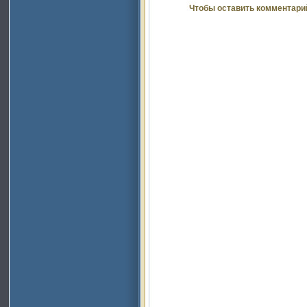
Чтобы оставить комментари