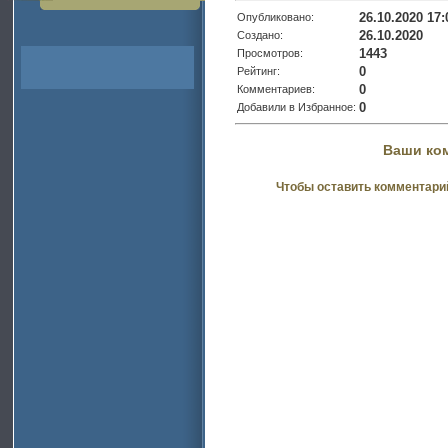
26.10.2020 17:
Опубликовано:
26.10.2020
Создано:
1443
Просмотров:
0
Рейтинг:
0
Комментариев:
0
Добавили в Избранное:
Ваши ко
Чтобы оставить комментари