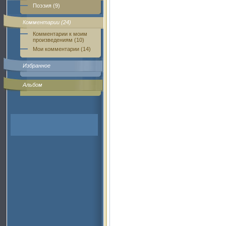
Поэзия (9)
Комментарии (24)
Комментарии к моим
произведениям (10)
Мои комментарии (14)
Избранное
Альбом