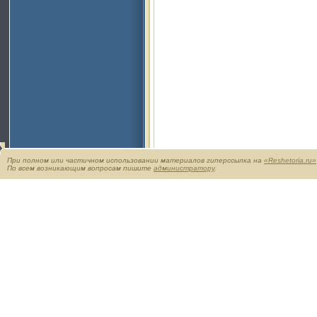
При полном или частичном использовании материалов гиперссылка на
«Reshetoria.ru»
По всем возникающим вопросам пишите
администратору
.