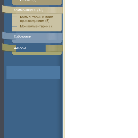
Комментарии (12)
Комментарии к моим
произведениям (5)
Мои комментарии (7)
Избранное
Альбом