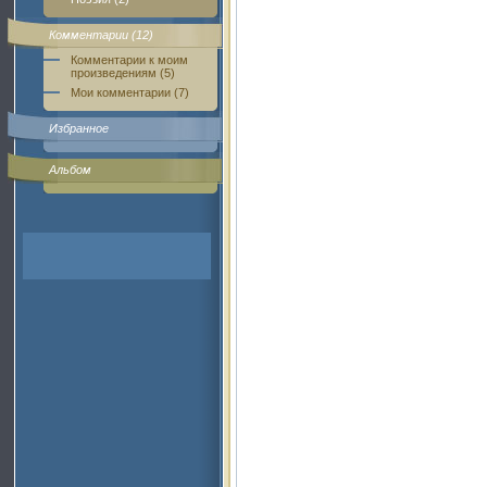
Комментарии (12)
Комментарии к моим
произведениям (5)
Мои комментарии (7)
Избранное
Альбом