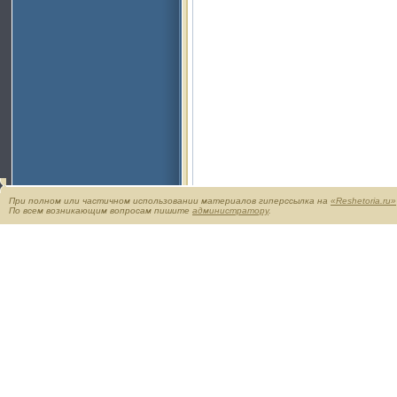
При полном или частичном использовании материалов гиперссылка на
«Reshetoria.ru»
По всем возникающим вопросам пишите
администратору
.