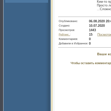
Кем-то п
Просто л
...Сложн
06.08.2020 20:
Опубликовано:
10.07.2020
Создано:
1443
Просмотров:
15
Посмотр
Рейтинг..
:
0
Комментариев:
0
Добавили в Избранное:
Ваши к
Чтобы оставить комментар