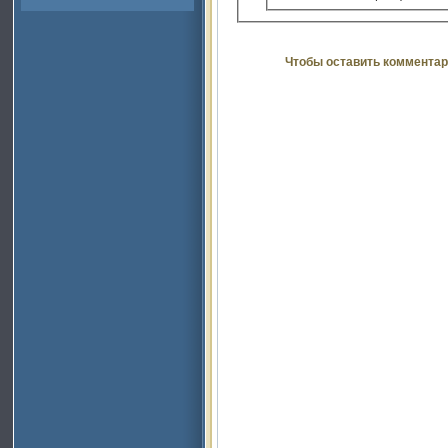
Чтобы оставить комментар