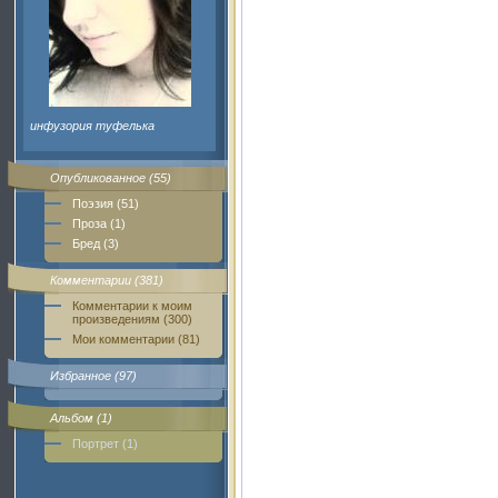
инфузория туфелька
Опубликованное (55)
Поэзия (51)
Проза (1)
Бред (3)
Комментарии (381)
Комментарии к моим
произведениям (300)
Мои комментарии (81)
Избранное (97)
Альбом (1)
Портрет (1)