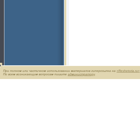
При полном или частичном использовании материалов гиперссылка на
«Reshetoria.ru»
По всем возникающим вопросам пишите
администратору
.