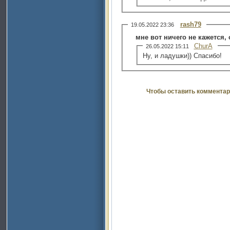
rash79
19.05.2022 23:36
мне вот ничего не кажется, 
ChurA
26.05.2022 15:11
Ну, и ладушки)) Спасибо!
Чтобы оставить комментар