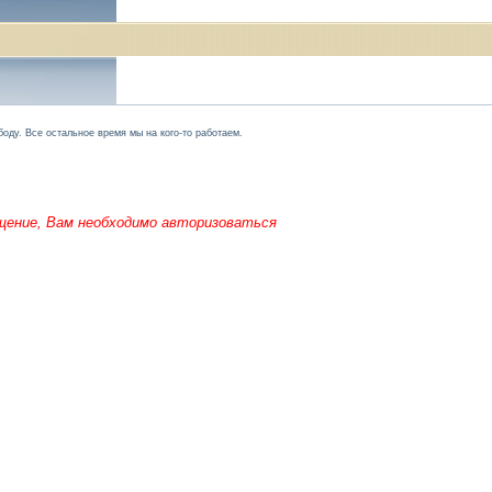
оду. Все остальное время мы на кого-то работаем.
щение, Вам необходимо авторизоваться