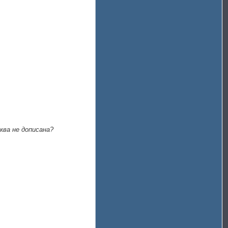
ква не дописана?