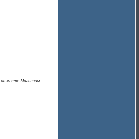
ы на месте Мальвины