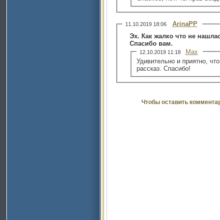
ArinaPP
11.10.2019 18:06
Эх. Как жалко что не нашла
Спасибо вам.
Max
12.10.2019 11:18
Удивительно и приятно, чт
рассказ. Спасибо!
Чтобы оставить коммента