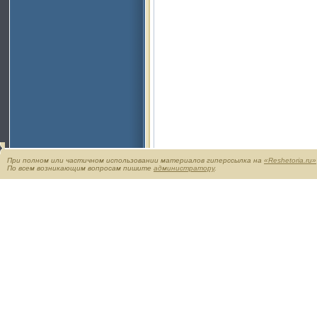
При полном или частичном использовании материалов гиперссылка на
«Reshetoria.ru»
По всем возникающим вопросам пишите
администратору
.