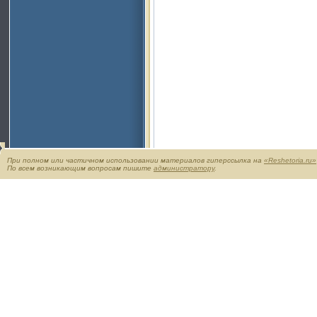
При полном или частичном использовании материалов гиперссылка на
«Reshetoria.ru»
По всем возникающим вопросам пишите
администратору
.