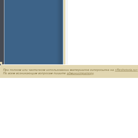
При полном или частичном использовании материалов гиперссылка на
«Reshetoria.ru»
По всем возникающим вопросам пишите
администратору
.