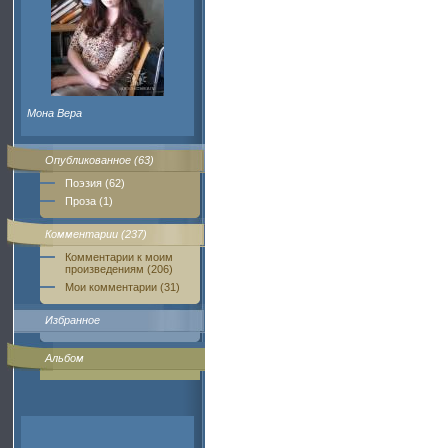
Мона Вера
Опубликованное (63)
Поэзия (62)
Проза (1)
Комментарии (237)
Комментарии к моим
произведениям (206)
Мои комментарии (31)
Избранное
Альбом