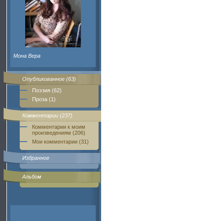
Мона Вера
Опубликованное (63)
Поэзия (62)
Проза (1)
Комментарии (237)
Комментарии к моим
произведениям (206)
Мои комментарии (31)
Избранное
Альбом