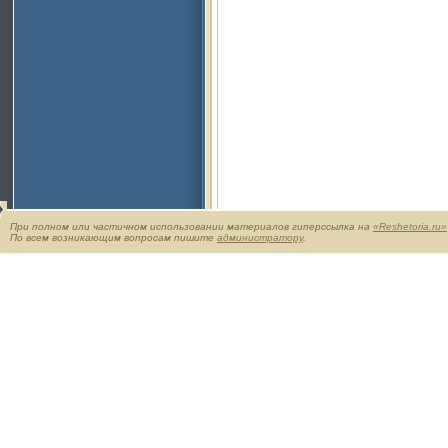
При полном или частичном использовании материалов гиперссылка на
«Reshetoria.ru»
По всем возникающим вопросам пишите
администратору
.