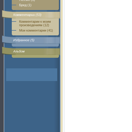
Бред (1)
Комментарии (53)
Комментарии к моим
произведениям (12)
Мои комментарии (41)
Избранное (5)
Альбом