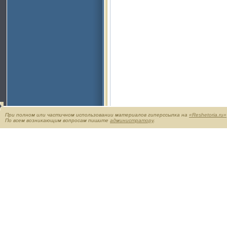
При полном или частичном использовании материалов гиперссылка на
«Reshetoria.ru»
По всем возникающим вопросам пишите
администратору
.