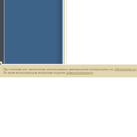
При полном или частичном использовании материалов гиперссылка на
«Reshetoria.ru»
По всем возникающим вопросам пишите
администратору
.