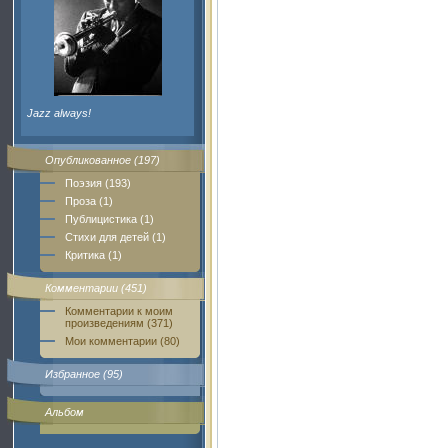
Jazz always!
Опубликованное (197)
Поэзия (193)
Проза (1)
Публицистика (1)
Стихи для детей (1)
Критика (1)
Комментарии (451)
Комментарии к моим
произведениям (371)
Мои комментарии (80)
Избранное (95)
Альбом