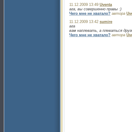
11.12.2009 13:49
Uventa
ага, вы совершенно правы :)
Чего мне не хватало?
автора
Uv
11.12.2009 13:42
sumire
ага
вам наплевать, а плеваться други
Чего мне не хватало?
автора
Uv