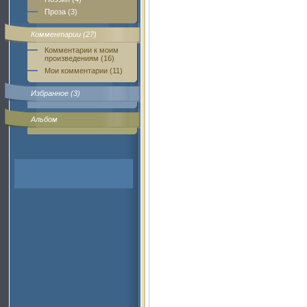
Проза (3)
Комментарии (27)
Комментарии к моим
произведениям (16)
Мои комментарии (11)
Избранное (3)
Альбом