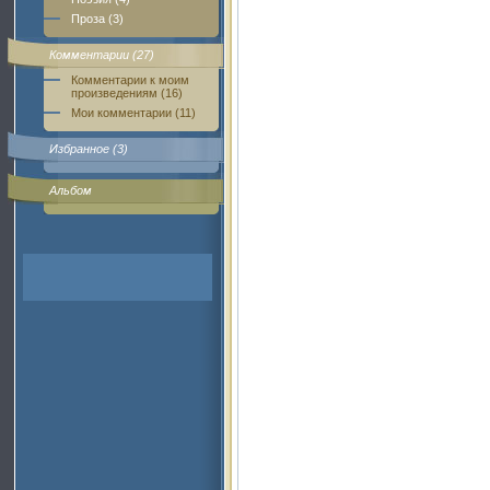
Проза (3)
Комментарии (27)
Комментарии к моим
произведениям (16)
Мои комментарии (11)
Избранное (3)
Альбом