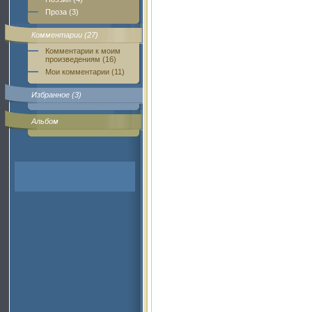
Проза (3)
Комментарии (27)
Комментарии к моим
произведениям (16)
Мои комментарии (11)
Избранное (3)
Альбом