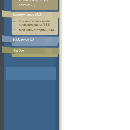
Критика (2)
Комментарии (919)
Комментарии к моим
произведениям (363)
Мои комментарии (556)
Избранное (1)
Альбом