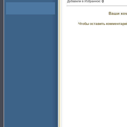
0
Добавили в Избранное:
Ваши ко
Чтобы оставить комментари