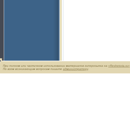
При полном или частичном использовании материалов гиперссылка на
«Reshetoria.ru»
По всем возникающим вопросам пишите
администратору
.