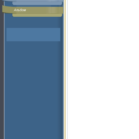
Альбом