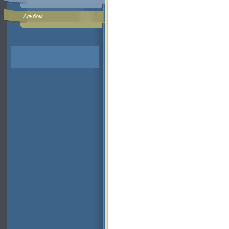
Альбом