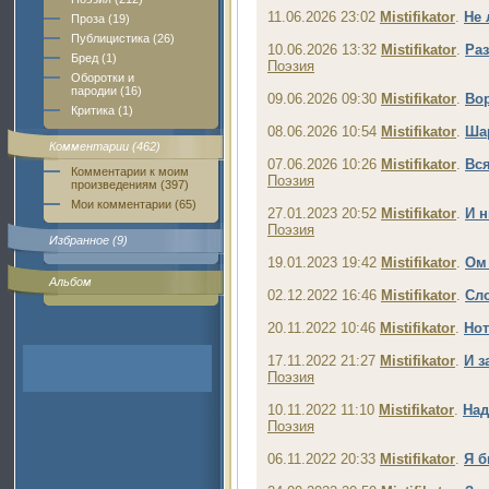
11.06.2026 23:02
Mistifikator
.
Не 
Проза (19)
Публицистика (26)
10.06.2026 13:32
Mistifikator
.
Раз
Бред (1)
Поэзия
Оборотки и
пародии (16)
09.06.2026 09:30
Mistifikator
.
Вор
Критика (1)
08.06.2026 10:54
Mistifikator
.
Ша
Комментарии (462)
07.06.2026 10:26
Mistifikator
.
Вся
Комментарии к моим
Поэзия
произведениям (397)
Мои комментарии (65)
27.01.2023 20:52
Mistifikator
.
И н
Поэзия
Избранное (9)
19.01.2023 19:42
Mistifikator
.
Ом
Альбом
02.12.2022 16:46
Mistifikator
.
Сл
20.11.2022 10:46
Mistifikator
.
Нот
17.11.2022 21:27
Mistifikator
.
И з
Поэзия
10.11.2022 11:10
Mistifikator
.
Над
Поэзия
06.11.2022 20:33
Mistifikator
.
Я б