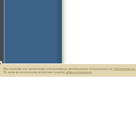
При полном или частичном использовании материалов гиперссылка на
«Reshetoria.ru»
По всем возникающим вопросам пишите
администратору
.